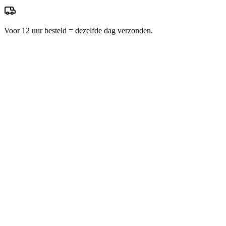
Voor 12 uur besteld = dezelfde dag verzonden.