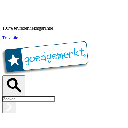
100% tevredenheidsgarantie
Trustpilot