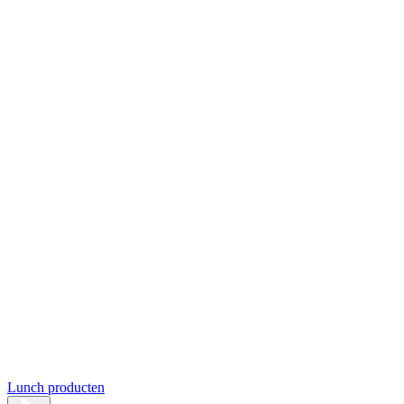
Lunch producten