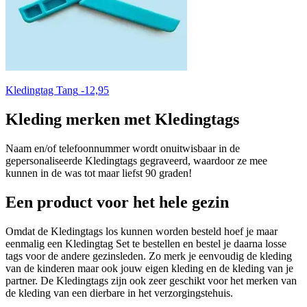
Kledingtag Tang
-
12,95
Kleding merken met Kledingtags
Naam en/of telefoonnummer wordt onuitwisbaar in de
gepersonaliseerde Kledingtags gegraveerd, waardoor ze mee
kunnen in de was tot maar liefst 90 graden!
Een product voor het hele gezin
Omdat de Kledingtags los kunnen worden besteld hoef je maar
eenmalig een Kledingtag Set te bestellen en bestel je daarna losse
tags voor de andere gezinsleden. Zo merk je eenvoudig de kleding
van de kinderen maar ook jouw eigen kleding en de kleding van je
partner. De Kledingtags zijn ook zeer geschikt voor het merken van
de kleding van een dierbare in het verzorgingstehuis.