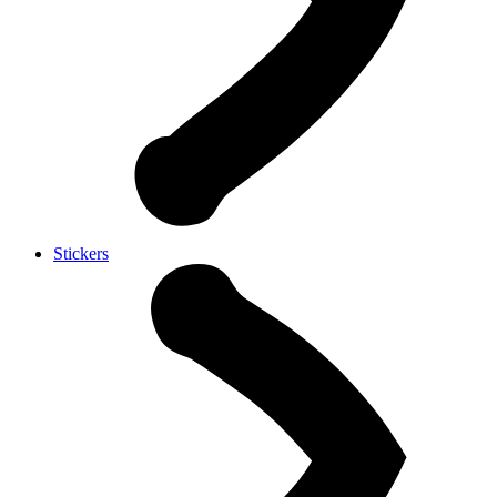
Stickers