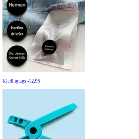
Kledingtags
-
12,95