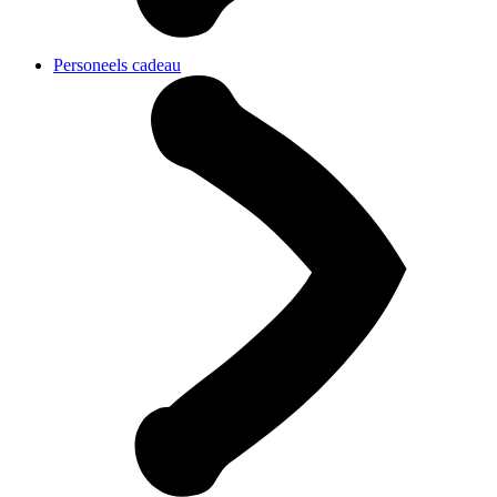
Personeels cadeau