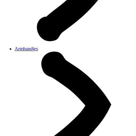
Armbandjes