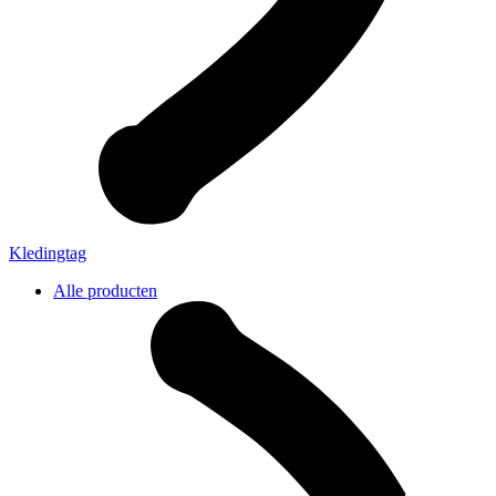
Kledingtag
Alle producten