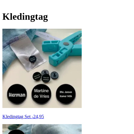
Kledingtag
Kledingtag Set
-
24,95