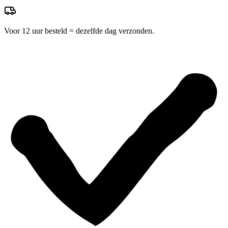
Voor 12 uur besteld = dezelfde dag verzonden.