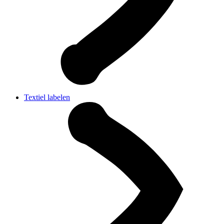
Textiel labelen