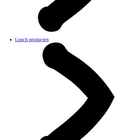
Lunch producten