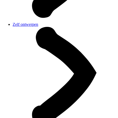
Zelf ontwerpen