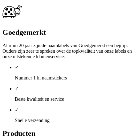
Goedgemerkt
Al ruim 20 jaar zijn de naamlabels van Goedgemerkt een begrip.
Ouders zijn zeer te spreken over de topkwaliteit van onze labels en
onze uitstekende klantenservice.
✓
Nummer 1 in naamstickers
✓
Beste kwaliteit en service
✓
Snelle verzending
Producten