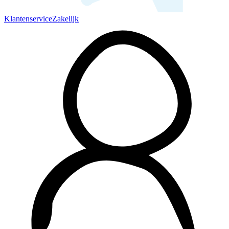
Klantenservice
Zakelijk