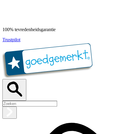
100% tevredenheidsgarantie
Trustpilot